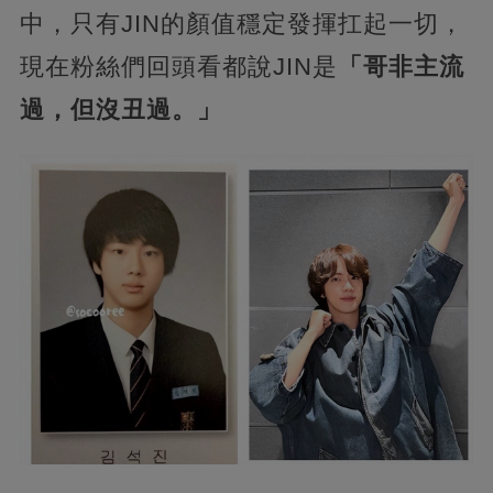
中，只有JIN的顏值穩定發揮扛起一切，
現在粉絲們回頭看都說JIN是
「哥非主流
過，但沒丑過。」