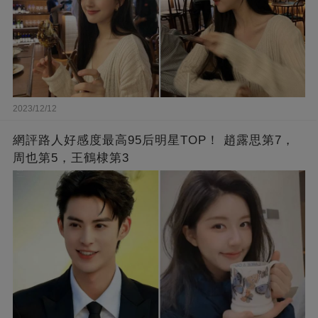
2023/12/12
網評路人好感度最高95后明星TOP！ 趙露思第7，
周也第5，王鶴棣第3