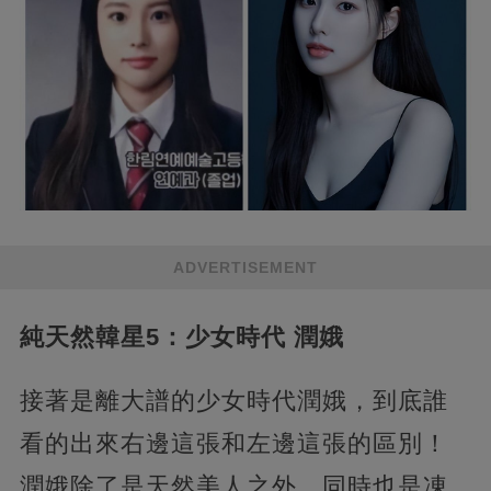
ADVERTISEMENT
純天然韓星5：少女時代 潤娥
接著是離大譜的少女時代潤娥，到底誰
看的出來右邊這張和左邊這張的區別！
潤娥除了是天然美人之外，同時也是凍