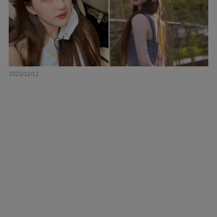
2023/12/12