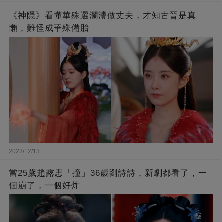
《神隱》看懂華殊選瀾灃做丈夫，才知古晉是真
懶，難怪成華殊備胎
2023/12/13
當25歲趙露思「撞」36歲劉詩詩，新劇都看了，一
個崩了，一個好炸