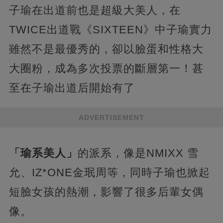
子瑜在出道前也是超級大美人，在
TWICE出道戰《SIXTEEN》中子瑜實力
雖然不是最優秀的，卻以臉蛋和性格大
大圈粉，成為多次投票的斷層第一！甚
至在子瑜出道后開始有了
ADVERTISEMENT
「瑜系美人」
的派系，像是NMIXX 雪
允、IZ*ONE金珉周等，同時子瑜也掀起
短臉女孩的熱潮，影響了很多后輩女偶
像。