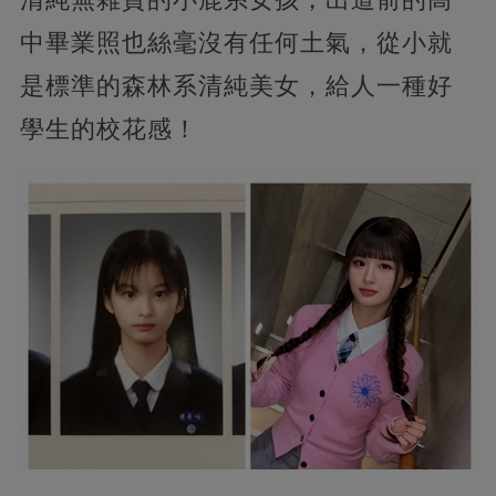
中畢業照也絲毫沒有任何土氣，從小就
是標準的森林系清純美女，給人一種好
學生的校花感！