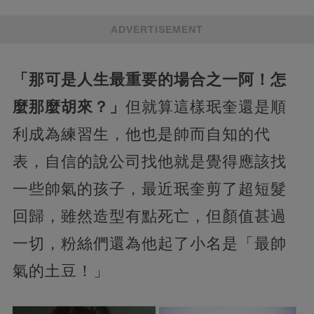
ADVERTISEMENT
「那可是人生最重要的場合之一阿！怎
麼那麼胡來？」
但就算這樣珉奎還是順
利成為練習生，他也是帥而自知的代
表，自信的說公司找他就是覺得應該找
一些帥氣的孩子，最近珉奎剪了超短髮
回歸，雖然造型有點死亡，但顏值甚過
一切，粉絲們還為他起了小名是「最帥
氣的土豆！」