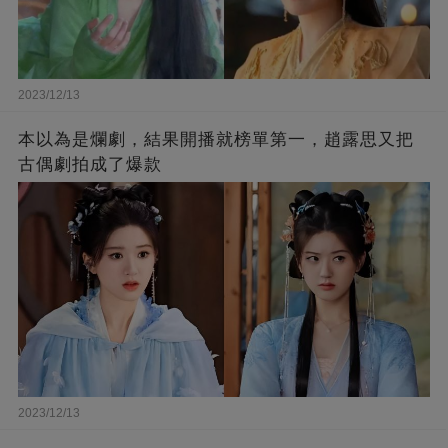
2023/12/13
本以為是爛劇，結果開播就榜單第一，趙露思又把
古偶劇拍成了爆款
2023/12/13