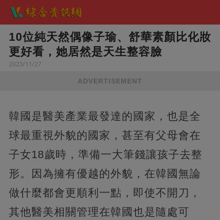
10位純天然偶像子瑜、舒華素顏比化妝
更好看，她居然是天生整容臉
2023/11/27
ADVERTISEMENT
韓國是醫美產業最發達的國家，也是全
球最重視外貌的國家，甚至有父母會在
子女18歲時，準備一大筆錢讓孩子去整
形。因為擁有優越的外貌，在韓國無論
做什麼都會更順利一點，即使不開刀，
其他醫美相關管理在韓國也是隨處可