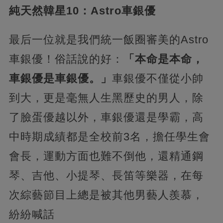
純天然韓星10：Astro車銀優
最后一位就是我們統一飯圈審美的Astro
車銀優！俗話說的好：
「本命是本命，
車銀優是車銀優。」
車銀優不僅從小帥
到大，更是毫無人生黑歷史的男人，除
了臉蛋優越以外，車銀優還是學霸，高
中時期成績都是全校前3名，擔任學生會
會長，運動方面也難不倒他，還精通鋼
琴、吉他、小提琴、長笛等樂器，在每
次綜藝節目上總是被其他男藝人羨慕，
紛紛喊話