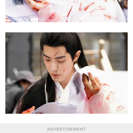
ADVERTISEMENT