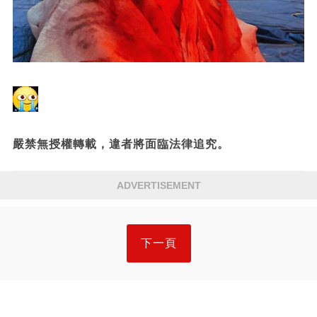
嚴禁無授權轉載，違者將面臨法律追究。
ADVERTISEMENT
下一頁