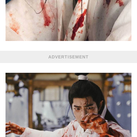
ADVERTISEMENT