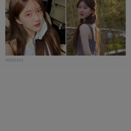
2023/12/12