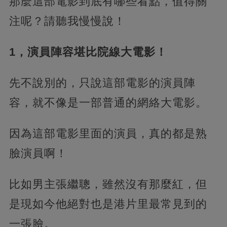
那麼這部電影到底有哪些看點，值得關
注呢？請聽我慢慢說！
1，演員陣容堪比院線大電影！
先不說別的，只說這部電影的演員陣
容，就不像是一部普通的網絡大電影。
因為這部電影里面的演員，真的都是熟
臉演員啊！
比如男主張繼聰，雖然沒有那麼紅，但
是現如今他絕對也是港片里最常見到的
一張臉。