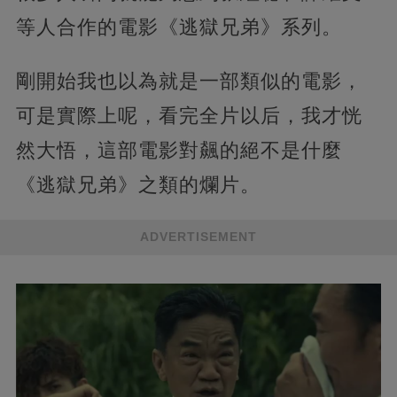
等人合作的電影《逃獄兄弟》系列。
剛開始我也以為就是一部類似的電影，
可是實際上呢，看完全片以后，我才恍
然大悟，這部電影對飆的絕不是什麼
《逃獄兄弟》之類的爛片。
ADVERTISEMENT