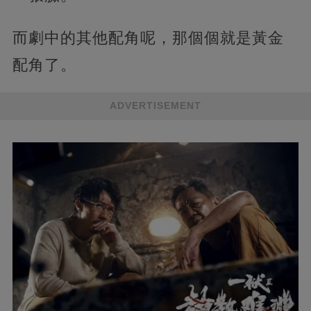
而劇中的其他配角呢，那個個就是黃金
配角了。
ADVERTISEMENT