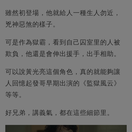
雖然初登場，他就給人一種生人勿近，
兇神惡煞的樣子。
可是作為獄霸，看到自己囚室里的人被
欺負，他還是會伸出援手，出手相助。
可以說黃光亮這個角色，真的就能夠讓
人回憶起發哥早期出演的《監獄風云》
等等。
好兄弟，講義氣，都在這些細節里。