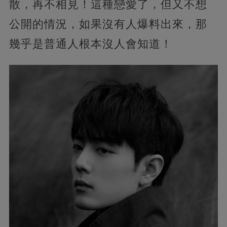
散，再不相見！這種戀愛了，但又不想
公開的情況，如果沒有人爆料出來，那
幾乎是普通人根本沒人會知道！