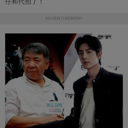
仔和代拍了！
ADVERTISEMENT