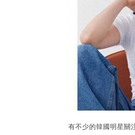
有不少的韓國明星關