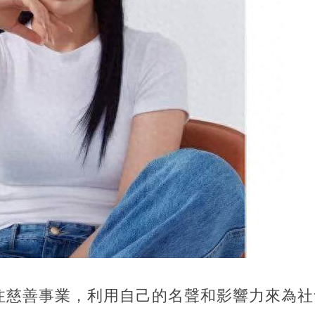
注慈善事業，利用自己的名聲和影響力來為社