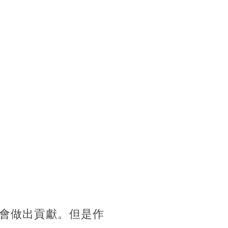
會做出貢獻。但是作