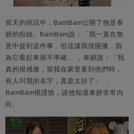
當天的視訊中，BamBam公開了他是泰
妍的粉絲。BamBam說：「我一直在無
意中提到這件事，但這讓我很困擾，因
為它看起來很不準確」 ，泰妍說：「我
真的很感激，當我在家里看到他們時，
有人叫我的名字，真是太好了」 ，
BamBam很謹慎，說他知道泰妍非常內
向。