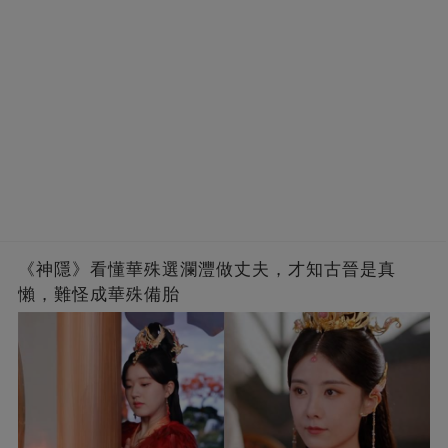
《神隱》看懂華殊選瀾灃做丈夫，才知古晉是真
懶，難怪成華殊備胎