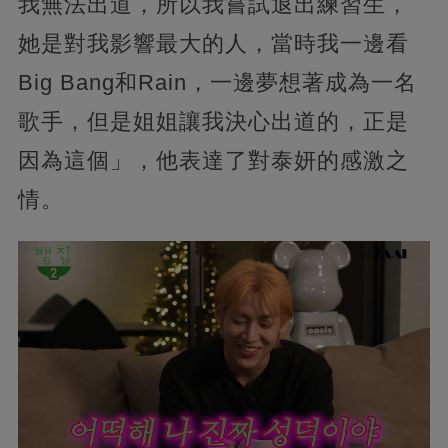
我無法出道，所以我嘗試退出練習生，
她是對我影響最大的人，當時我一邊看
Big Bang和Rain，一邊夢想著成為一名
歌手，但是姐姐讓我決心出道的，正是
因為這個」，他表達了對泰妍的感激之
情。