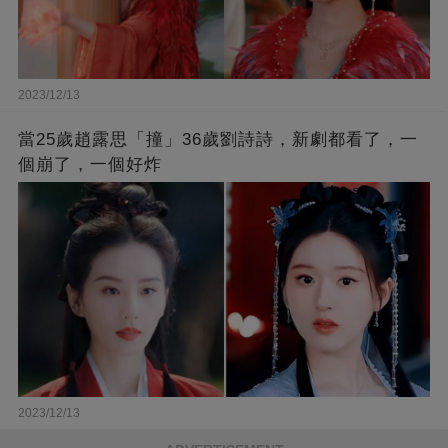
2023/12/13
當25歲趙露思「撞」36歲劉詩詩，新劇都看了，一
個崩了，一個好炸
2023/12/13