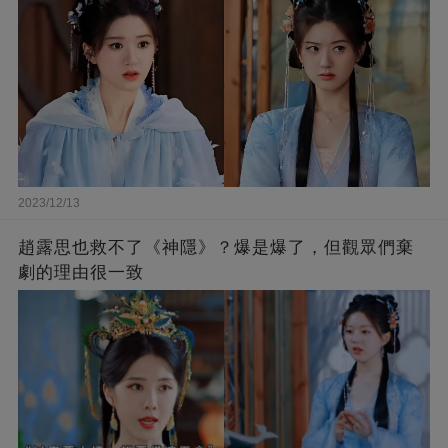
2023/12/13
趙露思也救不了《神隱》？爆是爆了，但觀眾們棄
劇的理由很一致