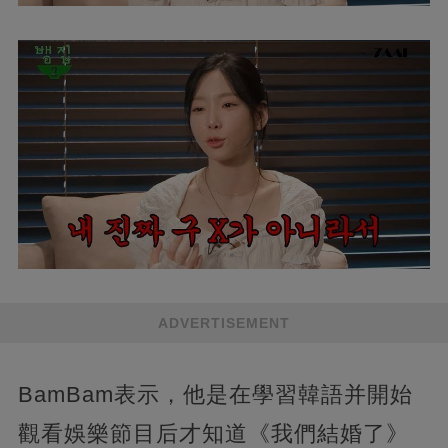
ADVERTISEMENT
BamBam表示，他是在學習韓語并開始
觀看娛樂節目后才知道《我們結婚了》