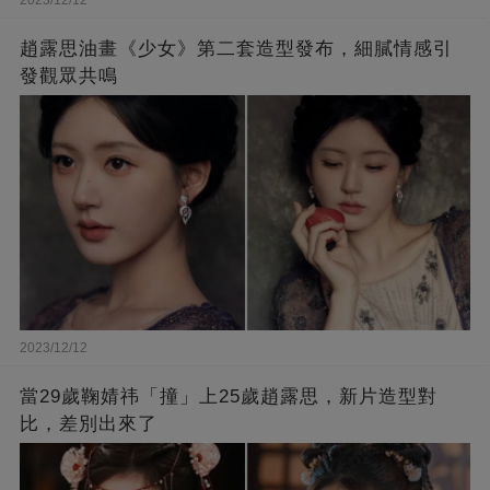
趙露思油畫《少女》第二套造型發布，細膩情感引
發觀眾共鳴
2023/12/12
當29歲鞠婧祎「撞」上25歲趙露思，新片造型對
比，差別出來了