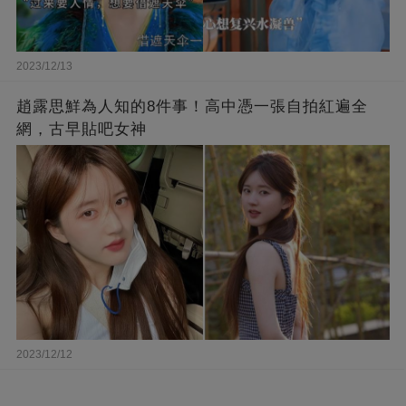
2023/12/13
趙露思鮮為人知的8件事！高中憑一張自拍紅遍全
網，古早貼吧女神
2023/12/12