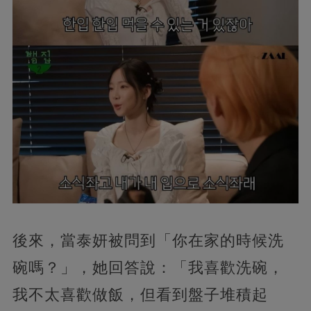
後來，當泰妍被問到「你在家的時候洗
碗嗎？」，她回答說：「我喜歡洗碗，
我不太喜歡做飯，但看到盤子堆積起