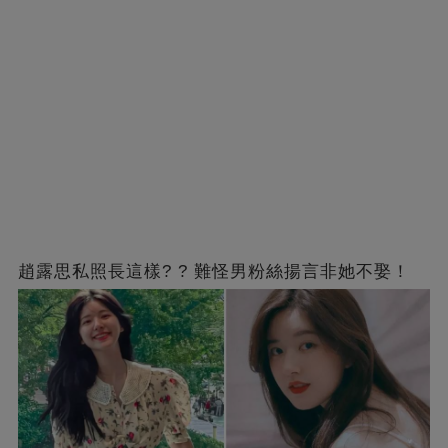
趙露思私照長這樣? ? 難怪男粉絲揚言非她不娶！