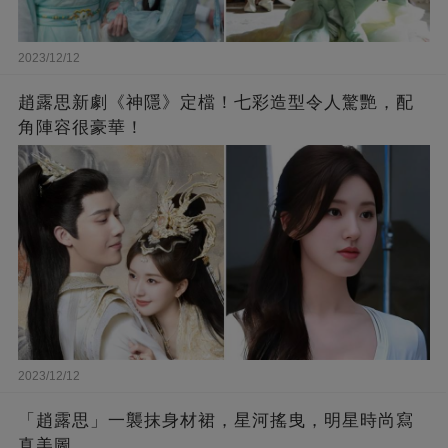
2023/12/12
趙露思新劇《神隱》定檔！七彩造型令人驚艷，配
角陣容很豪華！
2023/12/12
「趙露思」一襲抹身材裙，星河搖曳，明星時尚寫
真美圖