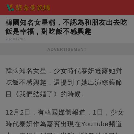
韓國知名女星稱，不認為和朋友出去吃
飯是幸福，對吃飯不感興趣
2023/12/02
ADVERTISEMENT
韓國知名女星，少女時代泰妍透露她對
吃飯不感興趣，還提到了她出演綜藝節
目《我們結婚了》的時候。
12月2日，有韓國媒體報道，1日，少女
時代泰妍作為嘉賓出現在YouTube頻道