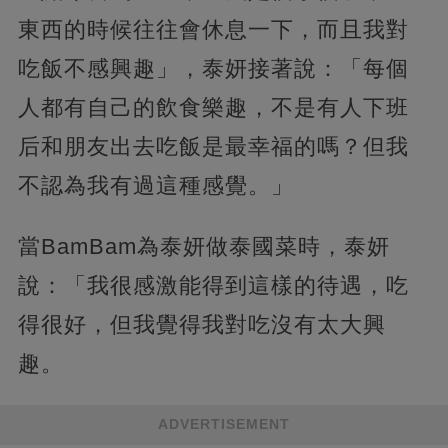
東西的時候往往會休息一下，而且我對
吃飯不感興趣」，泰妍接著說：「每個
人都有自己的飲食樂趣，不是有人下班
后和朋友出去吃飯是最幸福的嗎？但我
不認為我有過這種感覺。」
當BamBam為泰妍做泰國菜時，泰妍
說：「我很感激能得到這樣的待遇，吃
得很好，但我覺得我對吃沒有太大興
趣。
ADVERTISEMENT