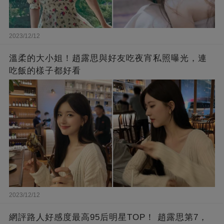
2023/12/12
溫柔的大小姐！趙露思與好友吃夜宵私照曝光，連
吃飯的樣子都好看
2023/12/12
網評路人好感度最高95后明星TOP！ 趙露思第7，