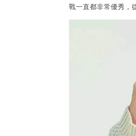
戰一直都非常優秀，