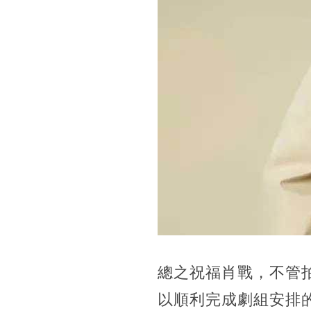
總之祝福肖戰，不管
以順利完成劇組安排