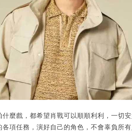
拍什麼戲，都希望肖戰可以順順利利，一切安
的各項任務，演好自己的角色，不會辜負所有