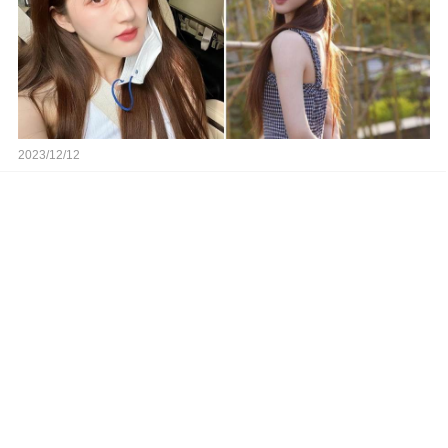
2023/12/12