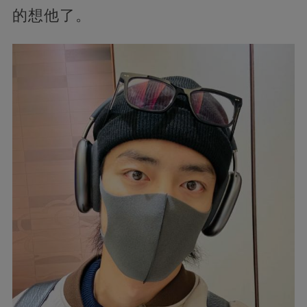
的想他了。