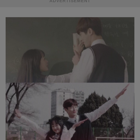
ADVERTISEMENT