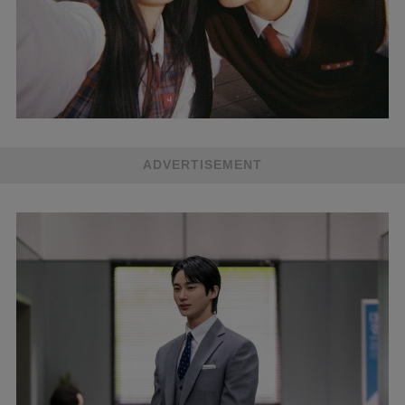
ADVERTISEMENT