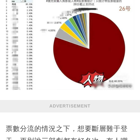
ADVERTISEMENT
票數分流的情況之下，想要斷層難于登