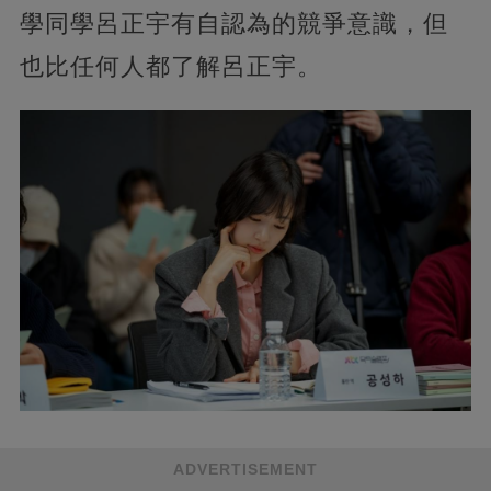
學同學呂正宇有自認為的競爭意識，但
也比任何人都了解呂正宇。
ADVERTISEMENT