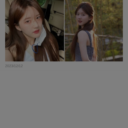
2023/12/12