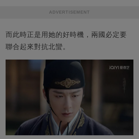
ADVERTISEMENT
而此時正是用她的好時機，兩國必定要
聯合起來對抗北蠻。