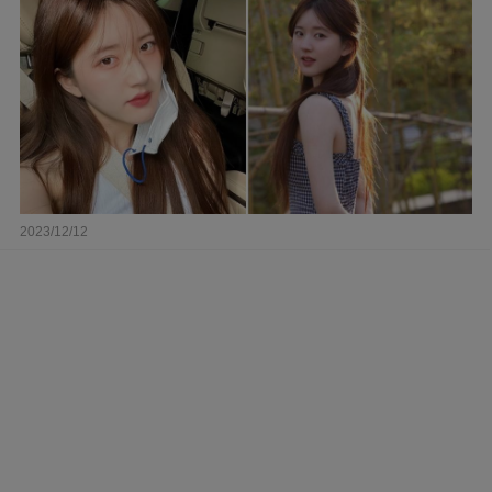
2023/12/12