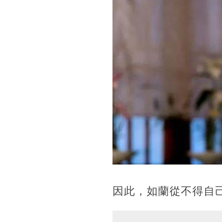
因此，如蘭從不得自