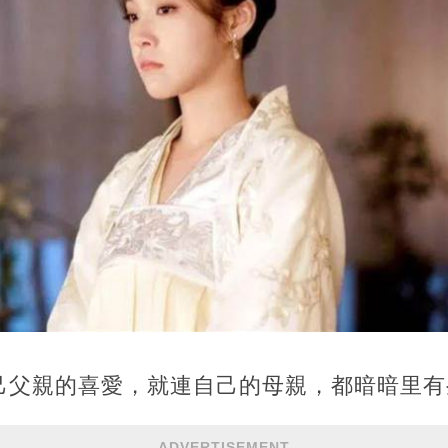
己父親的喜愛，就連自己的母親，都暗暗里有
ADVERTISEMENT