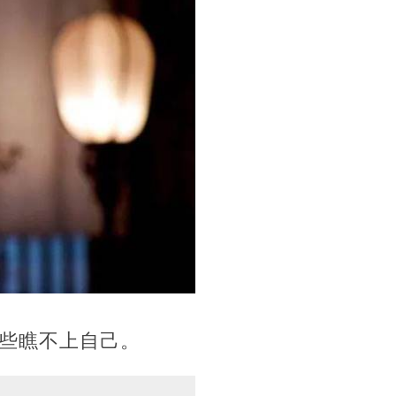
些瞧不上自己。