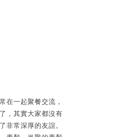
常在一起聚餐交流，
了，其實大家都沒有
了非常深厚的友誼。