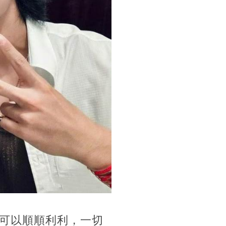
可以順順利利，一切