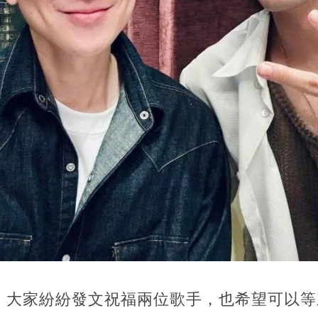
，大家紛紛發文祝福兩位歌手，也希望可以等