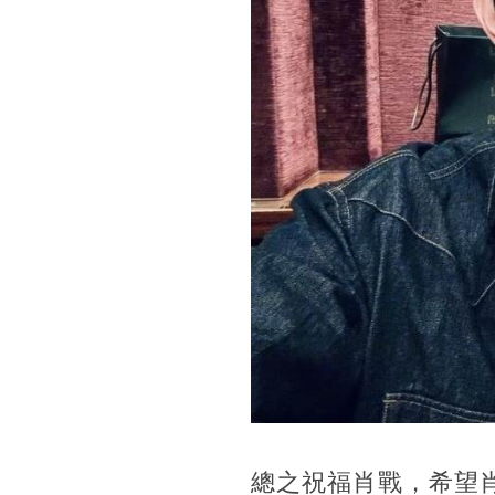
總之祝福肖戰，希望