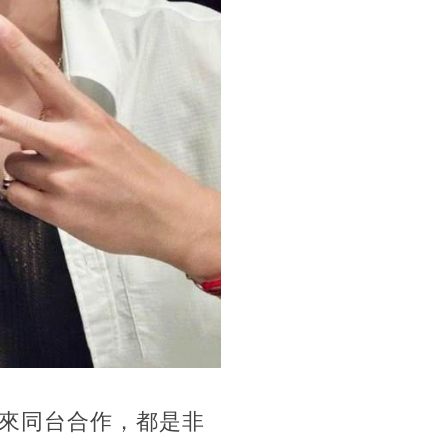
來同台合作，都是非