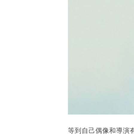
等到自己偶像和導演