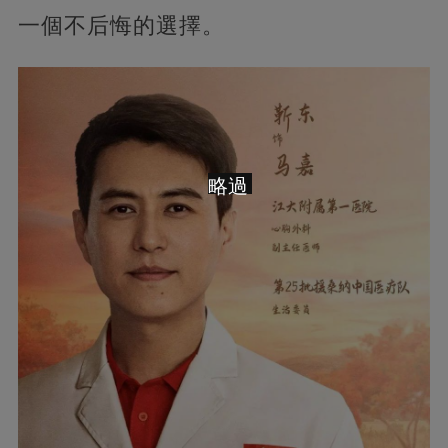
一個不后悔的選擇。
略過