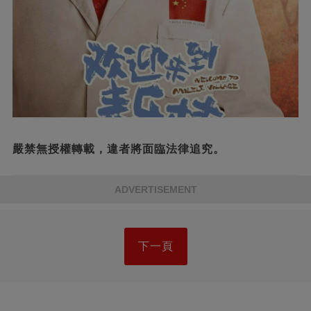
嚴禁無授權轉載，違者將面臨法律追究。
ADVERTISEMENT
下一頁