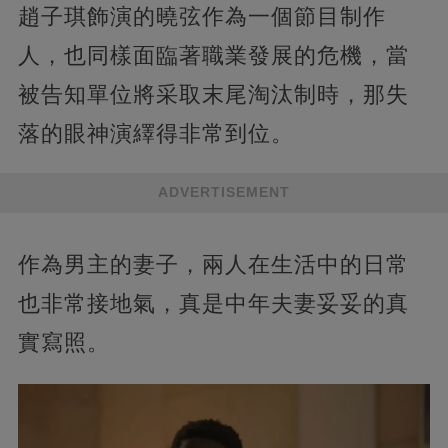
趙子琪飾演的曉弦作為一個節目制作
人，也同樣面臨著職業發展的危機，當
被告知單位將采取末尾淘汰制時，那失
落的眼神演繹得非常到位。
ADVERTISEMENT
作為男主的妻子，兩人在生活中的日常
也非常接地氣，真是中年夫妻妥妥的真
實寫照。