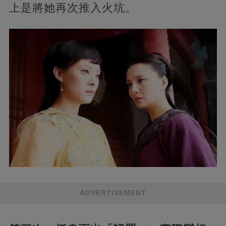
上是將她再次推入火坑。
ADVERTISEMENT