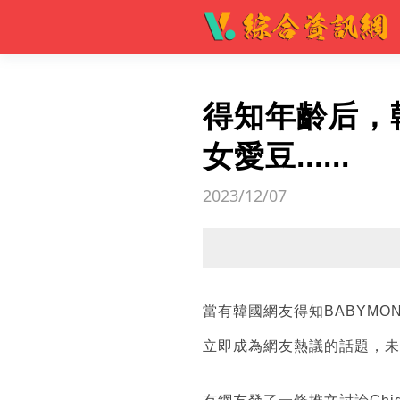
得知年齡后，
女愛豆......
2023/12/07
當有韓國網友得知BABYMON
立即成為網友熱議的話題，未