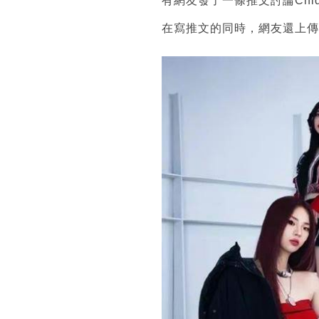
有網友發了一條推文討論Chiqui
在寫推文的同時，網友還上傳了一