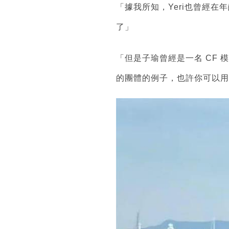
「據我所知，Yeri也曾經在
了」
「但是子瑜曾經是一名 CF
的團體的例子，也許你可以用