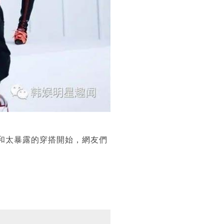
和太暴露的穿搭開始，網友們