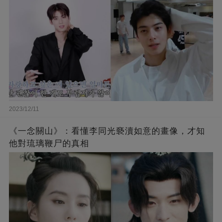
2023/12/11
《一念關山》：看懂李同光褻瀆如意的畫像，才知
他對琉璃鞭尸的真相