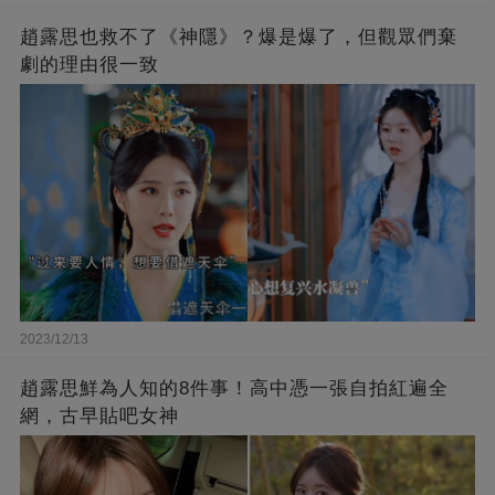
趙露思也救不了《神隱》？爆是爆了，但觀眾們棄
劇的理由很一致
2023/12/13
趙露思鮮為人知的8件事！高中憑一張自拍紅遍全
網，古早貼吧女神