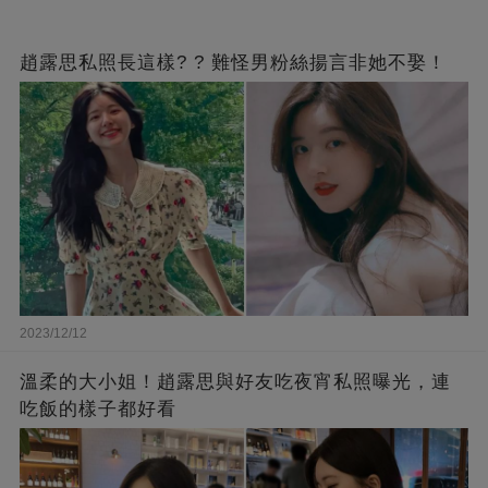
趙露思私照長這樣? ? 難怪男粉絲揚言非她不娶！
2023/12/12
溫柔的大小姐！趙露思與好友吃夜宵私照曝光，連
吃飯的樣子都好看