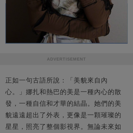
ADVERTISEMENT
正如一句古語所說：「美貌來自內
心。」娜扎和熱巴的美是一種內心的散
發，一種自信和才華的結晶。她們的美
貌遠遠超出了外表，更像是一顆璀璨的
星星，照亮了整個影視界。無論未來如