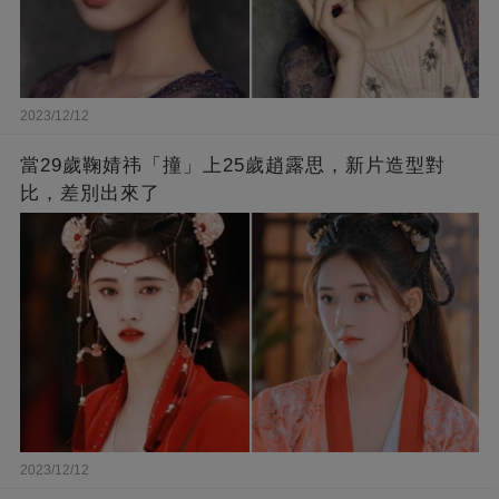
2023/12/12
當29歲鞠婧祎「撞」上25歲趙露思，新片造型對
比，差別出來了
2023/12/12