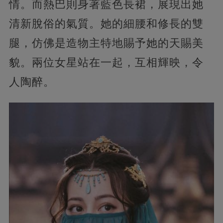
情。而熱巴則身著藍色長裙，展現出她
清新脫俗的氣質。她的細腰和修長的雙
腿，仿佛是造物主特地賜予她的天賜美
貌。兩位女星站在一起，互相輝映，令
人陶醉。