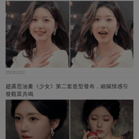
2023/12/12
趙露思油畫《少女》第二套造型發布，細膩情感引
發觀眾共鳴