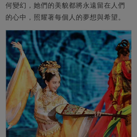
何變幻，她們的美貌都將永遠留在人們
的心中，照耀著每個人的夢想與希望。