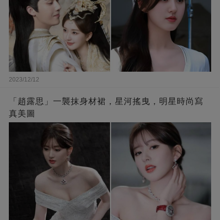
2023/12/12
「趙露思」一襲抹身材裙，星河搖曳，明星時尚寫
真美圖