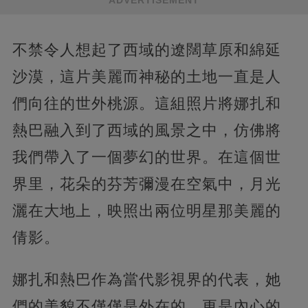
ADVERTISEMENT
不禁令人想起了西域的遼闊草原和綿延
沙漠，這片美麗而神秘的土地一直是人
們向往的世外桃源。這組照片將娜扎和
熱巴融入到了西域的風景之中，仿佛將
我們帶入了一個夢幻的世界。在這個世
界里，花朵的芬芳彌漫在空氣中，月光
灑在大地上，映照出兩位明星那美麗的
倩影。
娜扎和熱巴作為當代影視界的代表，她
們的美貌不僅僅是外在的，更是內心的