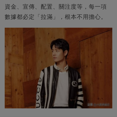
資金、宣傳、配置、關注度等，每一項
數據都必定「拉滿」，根本不用擔心。