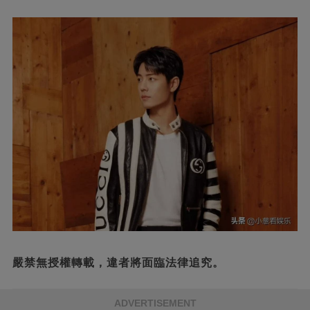
嚴禁無授權轉載，違者將面臨法律追究。
ADVERTISEMENT