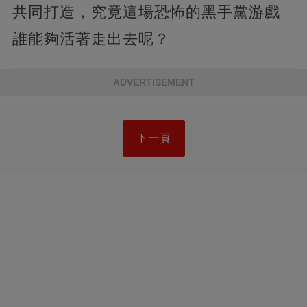
共同打造，究竟這場恐怖的黑手黨游戲
誰能夠活著走出去呢？
ADVERTISEMENT
下一頁