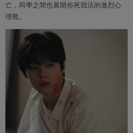
亡，同學之間也展開你死我活的激烈心
理戰。