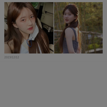
2023/12/12