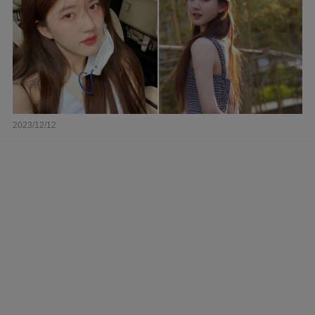
2023/12/12