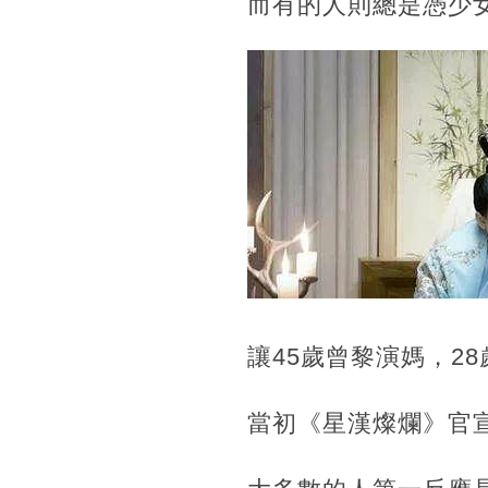
而有的人則總是憑少
讓45歲曾黎演媽，2
當初《星漢燦爛》官