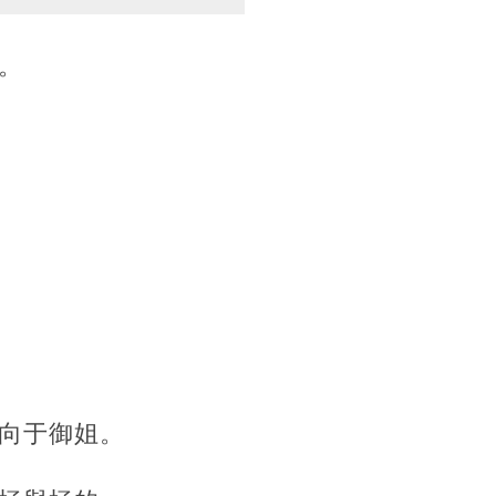
。
向于御姐。