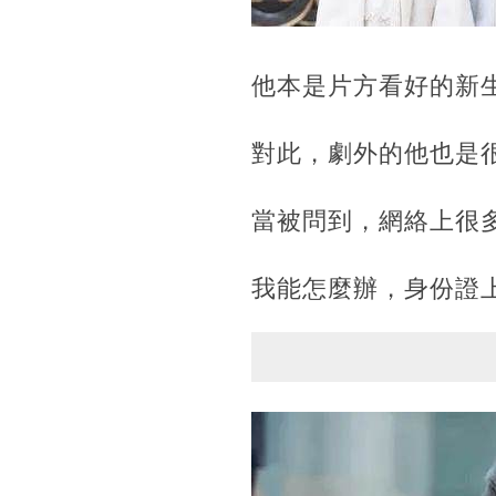
他本是片方看好的新
對此，劇外的他也是
當被問到，網絡上很
我能怎麼辦，身份證上