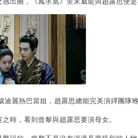
女感出圈，《鳳求凰》里宋威龍與趙露思便是
8歲迪麗熱巴當姐，趙露思總能完美演繹團隊
宣之時，看到曾黎與趙露思要演母女。