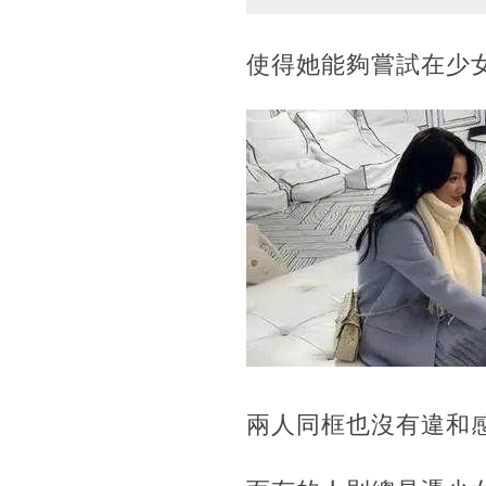
使得她能夠嘗試在少
兩人同框也沒有違和