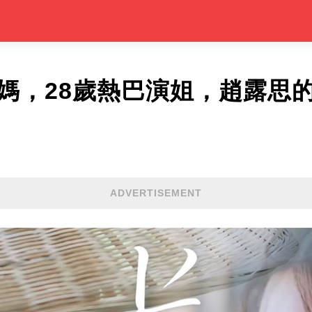
演媽，28歲熱巴演姐，趙露思
ADVERTISEMENT