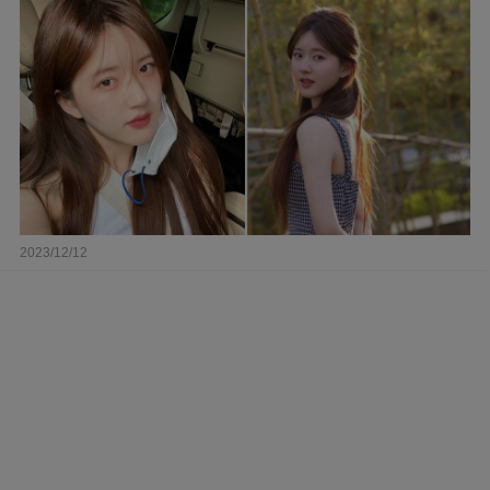
2023/12/12