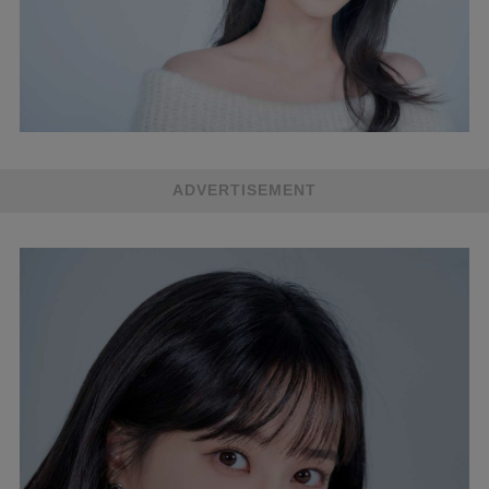
ADVERTISEMENT