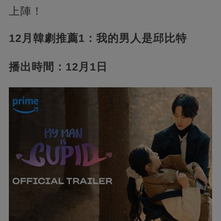
上陣！
12月韓劇推薦1：我的男人是邱比特
播出時間：12月1日