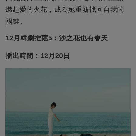
燃起愛的火花，成為她重新找回自我的
關鍵。
12月韓劇推薦5：沙之花也有春天
播出時間：12月20日