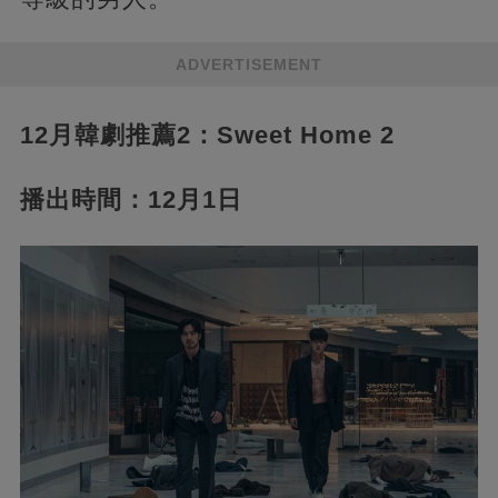
ADVERTISEMENT
12月韓劇推薦2：Sweet Home 2
播出時間：12月1日