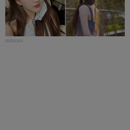
2023/12/12