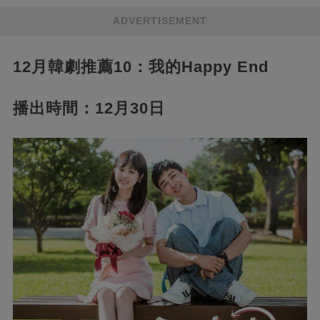
ADVERTISEMENT
12月韓劇推薦10：我的Happy End
播出時間：12月30日