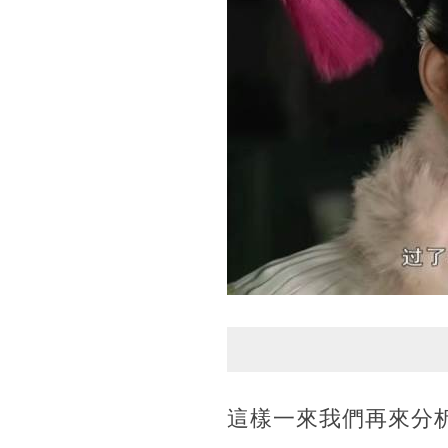
這樣一來我們再來分