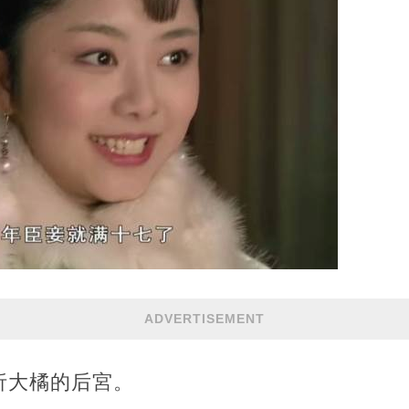
ADVERTISEMENT
析大橘的后宮。