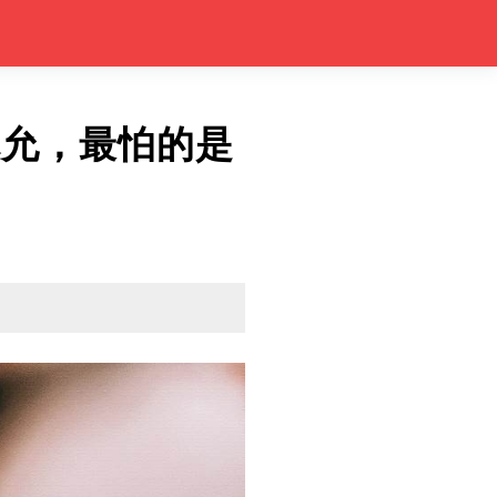
林允，最怕的是