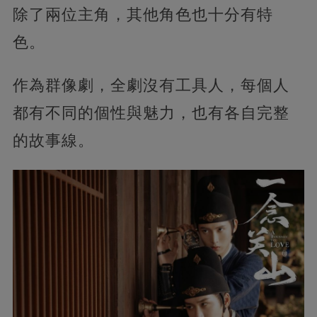
除了兩位主角，其他角色也十分有特
色。
作為群像劇，全劇沒有工具人，每個人
都有不同的個性與魅力，也有各自完整
的故事線。