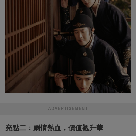
ADVERTISEMENT
亮點二：劇情熱血，價值觀升華