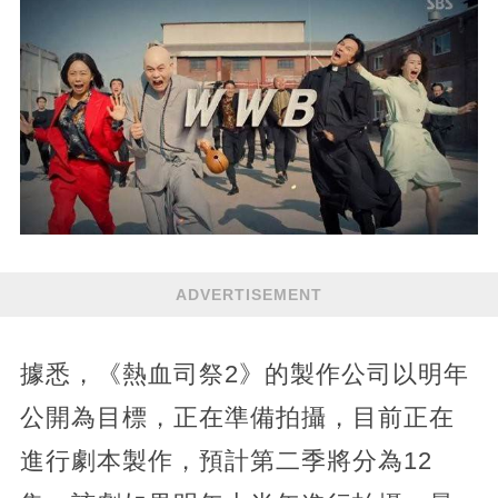
ADVERTISEMENT
據悉，《熱血司祭2》的製作公司以明年
公開為目標，正在準備拍攝，目前正在
進行劇本製作，預計第二季將分為12