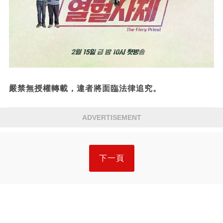
嚴禁無授權轉載，違者將面臨法律追究。
ADVERTISEMENT
下一頁