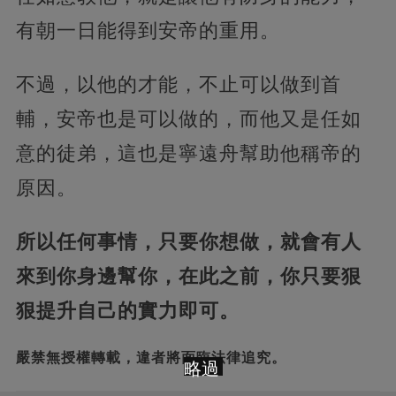
有朝一日能得到安帝的重用。
不過，以他的才能，不止可以做到首
輔，安帝也是可以做的，而他又是任如
意的徒弟，這也是寧遠舟幫助他稱帝的
原因。
所以任何事情，只要你想做，就會有人
來到你身邊幫你，在此之前，你只要狠
狠提升自己的實力即可。
嚴禁無授權轉載，違者將面臨法律追究。
略過