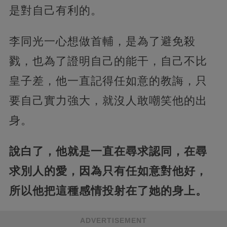
是對自己有利的。
李同光一心想做首輔，是為了避免殺
戮，也為了證明自己的能干，自己不比
皇子差，他一直記得任如意的教誨，只
要自己實力強大，就沒人敢嘲笑他的出
身。
說白了，他就是一直在尋求認同，在尋
求別人的愛，因為只有任如意對他好，
所以他把這種感情投射在了她的身上。
ADVERTISEMENT