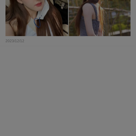
2023/12/12