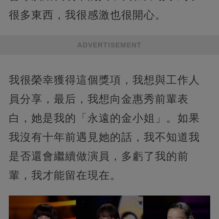
很多東西，我很感激也很開心。
ADVERTISEMENT
我很榮幸獲得這個獎項，我想與工作人
員分享，最后，我想向金惠秀前輩表
白，她是我的「永遠的金小姐」。如果
我沒有十年前遇見她的話，我不知道我
是否還會繼續做演員，多虧了我的前
輩，我才能留在現在。