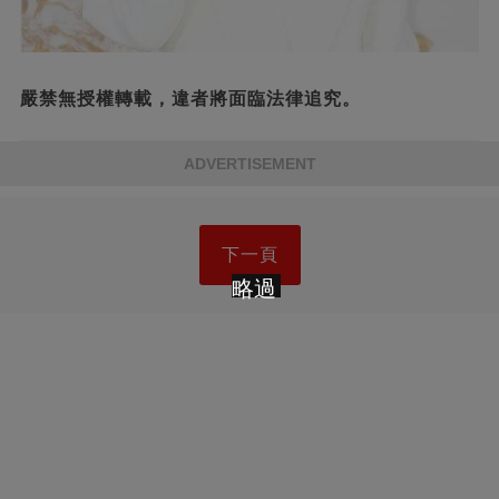
嚴禁無授權轉載，違者將面臨法律追究。
ADVERTISEMENT
下一頁
略過