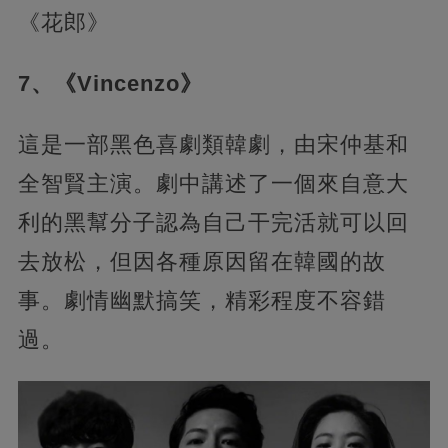
《花郎》
7、《Vincenzo》
這是一部黑色喜劇類韓劇，由宋仲基和
全智賢主演。劇中講述了一個來自意大
利的黑幫分子認為自己干完活就可以回
去放松，但因各種原因留在韓國的故
事。劇情幽默搞笑，精彩程度不容錯
過。