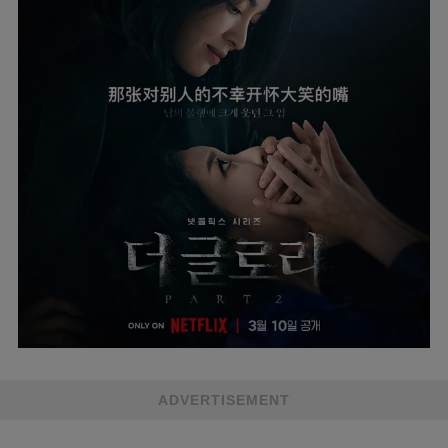
ADVERTISEMENT