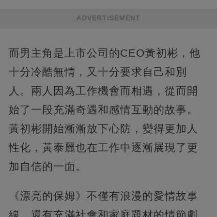
ADVERTISEMENT
而男主角是上市公司的CEO黃初彬，他
十分冷酷無情，又十分要求自己和別
人。兩人因為工作機會而相遇，從而開
始了一段充滿奇遇和感情互動的故事。
黃初彬開始漸漸放下心防，變得更加人
性化，黃泰麗也在工作中逐漸展現了更
加自信的一面。
《漂亮的保姆》不僅有浪漫的愛情故事
線，還有充滿社會和家庭題材的情節劇