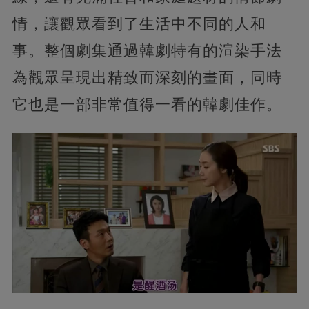
情，讓觀眾看到了生活中不同的人和
事。整個劇集通過韓劇特有的渲染手法
為觀眾呈現出精致而深刻的畫面，同時
它也是一部非常值得一看的韓劇佳作。