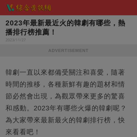
2023年最新最近火的韓劇有哪些，熱
播排行榜推薦！
2023/11/27
ADVERTISEMENT
韓劇一直以來都備受關注和喜愛，隨著
時間的推移，各種新鮮有趣的題材和情
節必然會出現，為觀眾帶來更多的驚喜
和感動。2023年有哪些火爆的韓劇呢？
為大家帶來最新最火的韓劇排行榜，快
來看看吧！