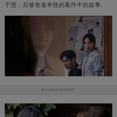
于慧」后被卷進奇怪的案件中的故事。
ADVERTISEMENT