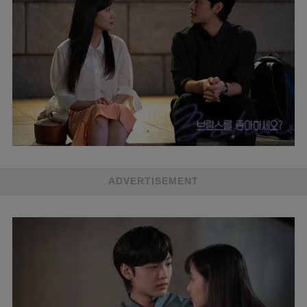
ADVERTISEMENT