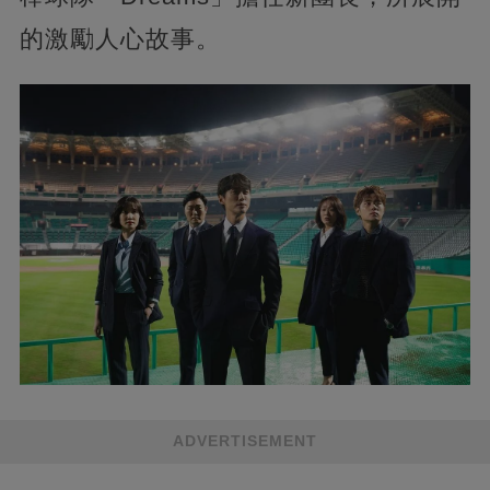
的激勵人心故事。
ADVERTISEMENT