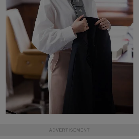
ADVERTISEMENT