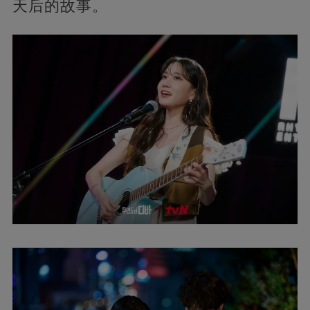
天后的故事。