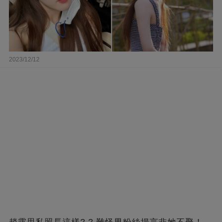
2023/12/12