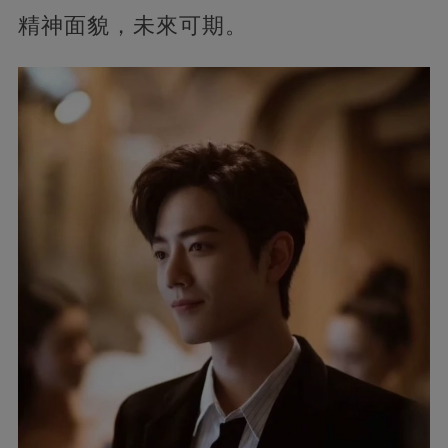
精神面貌，未來可期。