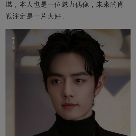
燃，本人也是一位魅力偶像，未來的肖
戰注定是一片大好。