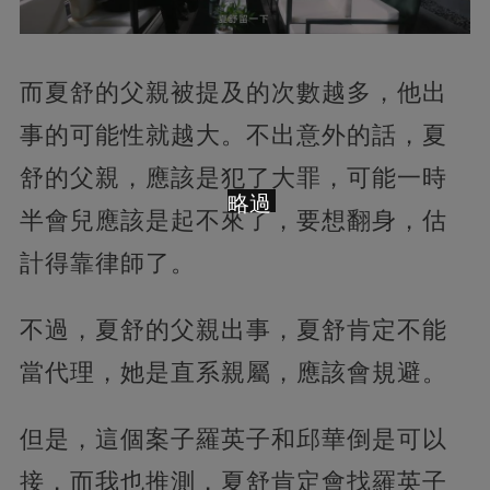
而夏舒的父親被提及的次數越多，他出
事的可能性就越大。不出意外的話，夏
舒的父親，應該是犯了大罪，可能一時
略過
半會兒應該是起不來了，要想翻身，估
計得靠律師了。
不過，夏舒的父親出事，夏舒肯定不能
當代理，她是直系親屬，應該會規避。
但是，這個案子羅英子和邱華倒是可以
接，而我也推測，夏舒肯定會找羅英子