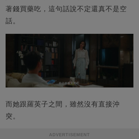
著錢買藥吃，這句話說不定還真不是空
話。
而她跟羅英子之間，雖然沒有直接沖
突。
ADVERTISEMENT