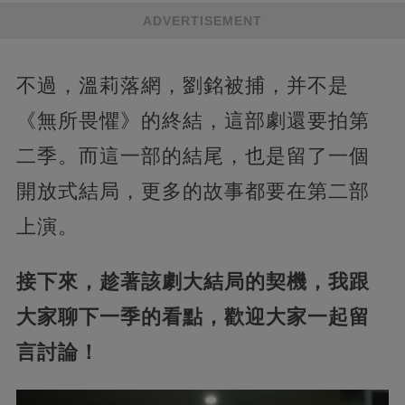
ADVERTISEMENT
不過，溫莉落網，劉銘被捕，并不是
《無所畏懼》的終結，這部劇還要拍第
二季。而這一部的結尾，也是留了一個
開放式結局，更多的故事都要在第二部
上演。
接下來，趁著該劇大結局的契機，我跟
大家聊下一季的看點，歡迎大家一起留
言討論！