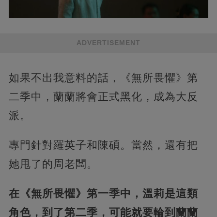
ADVERTISEMENT
如果不出我意料的話，《無所畏懼》第
二季中，蘭蘭將會正式黑化，成為大反
派。
專門針對羅英子和陳碩。當然，還有把
她甩了的周老闆。
在《無所畏懼》第一季中，溫莉是這類
角色，到了第二季，可能就要輪到蘭蘭