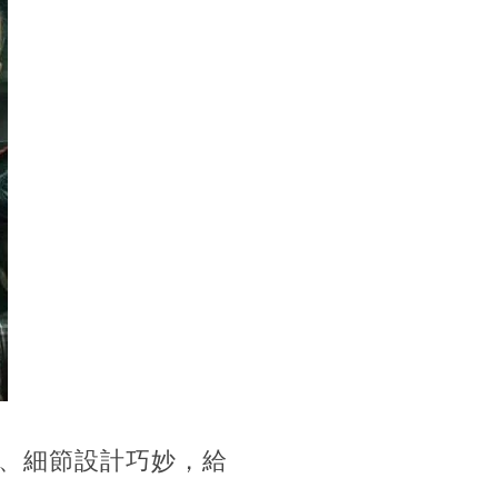
、細節設計巧妙，給