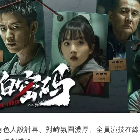
角色人設討喜、對峙氛圍濃厚、全員演技在線