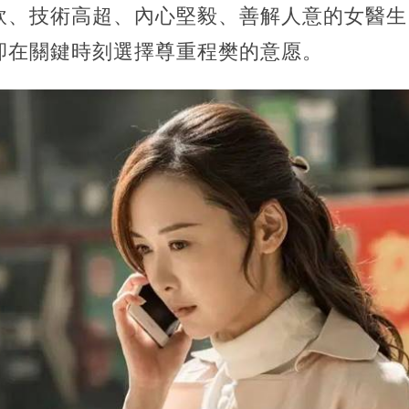
軟、技術高超、內心堅毅、善解人意的女醫生
卻在關鍵時刻選擇尊重程樊的意愿。