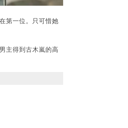
在第一位。只可惜她
男主得到古木嵐的高