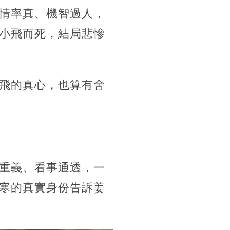
情率真、機智過人，
小飛而死，結局悲慘
飛的真心，也算有舍
重義、看事通透，一
寒的真實身份告訴姜