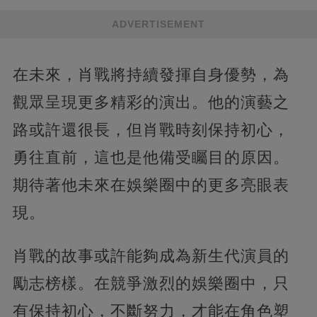
ADVERTISEMENT
在未來，肖戰將持續發揮自身優勢，為
觀眾呈現更多精彩的演出。他的演藝之
路或許還很長，但肖戰時刻保持初心，
勇往直前，這也是他備受矚目的原因。
期待著他未來在娛樂圈中的更多亮眼表
現。
肖戰的故事或許能夠成為新生代演員的
勵志榜樣。在競爭激烈的娛樂圈中，只
有保持初心，不斷努力，才能在角色塑