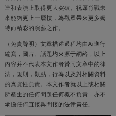
造和表演上取得更大突破。祝愿肖戰未
來能夠更上一層樓，為觀眾帶來更多獨
特而精彩的演藝之作。
（免責聲明）文章描述過程均由Ai進行
編寫，圖片、話題均來源于網絡，以上
內容并不代表本文作者贊同文章中的律
法，規則，觀點，行為以及對相關資料
的真實性負責。本文作者就以上或相關
所產生的任何問題任何概不負責，亦不
承擔任何直接與間接的法律責任。